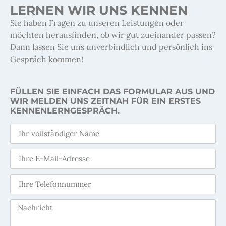
LERNEN WIR UNS KENNEN
Sie haben Fragen zu unseren Leistungen oder
möchten herausfinden, ob wir gut zueinander passen?
Dann lassen Sie uns unverbindlich und persönlich ins
Gespräch kommen!
FÜLLEN SIE EINFACH DAS FORMULAR AUS UND
WIR MELDEN UNS ZEITNAH FÜR EIN ERSTES
KENNENLERNGESPRÄCH.