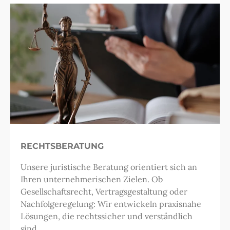
RECHTSBERATUNG
Unsere juristische Beratung orientiert sich an
Ihren unternehmerischen Zielen. Ob
Gesellschaftsrecht, Vertragsgestaltung oder
Nachfolgeregelung: Wir entwickeln praxisnahe
Lösungen, die rechtssicher und verständlich
sind.