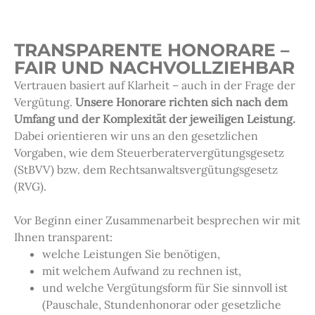
TRANSPARENTE HONORARE –
FAIR UND NACHVOLLZIEHBAR
Vertrauen basiert auf Klarheit – auch in der Frage der
Vergütung.
Unsere Honorare richten sich nach dem
Umfang und der Komplexität der jeweiligen Leistung.
Dabei orientieren wir uns an den gesetzlichen
Vorgaben, wie dem Steuerberatervergütungsgesetz
(StBVV) bzw. dem Rechtsanwaltsvergütungsgesetz
(RVG).
Vor Beginn einer Zusammenarbeit besprechen wir mit
Ihnen transparent:
welche Leistungen Sie benötigen,
mit welchem Aufwand zu rechnen ist,
und welche Vergütungsform für Sie sinnvoll ist
(Pauschale, Stundenhonorar oder gesetzliche