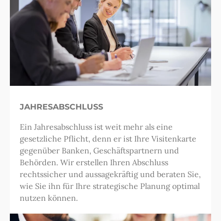
JAHRESABSCHLUSS
Ein Jahresabschluss ist weit mehr als eine
gesetzliche Pflicht, denn er ist Ihre Visitenkarte
gegenüber Banken, Geschäftspartnern und
Behörden. Wir erstellen Ihren Abschluss
rechtssicher und aussagekräftig und beraten Sie,
wie Sie ihn für Ihre strategische Planung optimal
nutzen können.