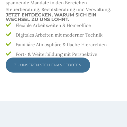
spannende Mandate in den Bereichen
Steuerberatung, Rechtsberatung und Verwaltung.
JETZT ENTDECKEN, WARUM SICH EIN
WECHSEL ZU UNS LOHNT.
Flexible Arbeitszeiten & Homeoffice
Digitales Arbeiten mit moderner Technik
Familiäre Atmosphäre & flache Hierarchien
Fort- & Weiterbildung mit Perspektive
ZU UNSEREN STELLENANGEBOTEN