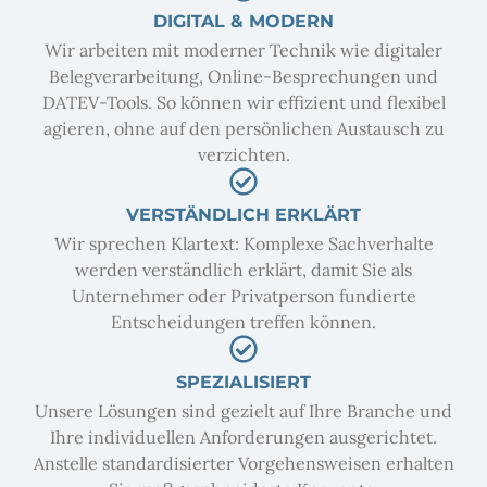
DIGITAL & MODERN
Wir arbeiten mit moderner Technik wie digitaler
Belegverarbeitung, Online-Besprechungen und
DATEV-Tools. So können wir effizient und flexibel
agieren, ohne auf den persönlichen Austausch zu
verzichten.
VERSTÄNDLICH ERKLÄRT
Wir sprechen Klartext: Komplexe Sachverhalte
werden verständlich erklärt, damit Sie als
Unternehmer oder Privatperson fundierte
Entscheidungen treffen können.
SPEZIALISIERT
Unsere Lösungen sind gezielt auf Ihre Branche und
Ihre individuellen Anforderungen ausgerichtet.
Anstelle standardisierter Vorgehensweisen erhalten