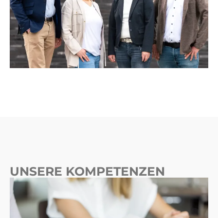
UNSERE KOMPETENZEN