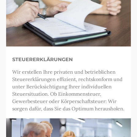
STEUERERKLÄRUNGEN
Wir erstellen Ihre privaten und betrieblichen
Steuererklärungen effizient, rechtskonform und
unter Berücksichtigung Ihrer individuellen
Steuersituation. Ob Einkommensteuer,
Gewerbesteuer oder Körperschaftsteuer: Wir
sorgen dafür, dass Sie das Optimum herausholen.