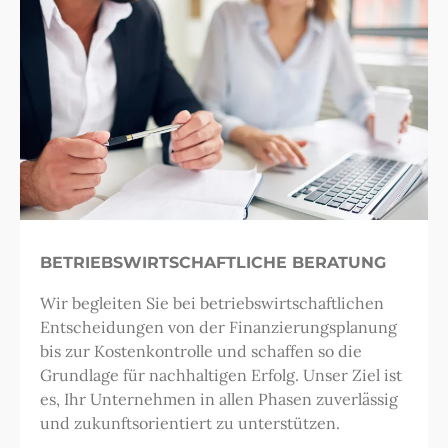
BETRIEBSWIRTSCHAFTLICHE BERATUNG
Wir begleiten Sie bei betriebswirtschaftlichen
Entscheidungen von der Finanzierungsplanung
bis zur Kostenkontrolle und schaffen so die
Grundlage für nachhaltigen Erfolg. Unser Ziel ist
es, Ihr Unternehmen in allen Phasen zuverlässig
und zukunftsorientiert zu unterstützen.