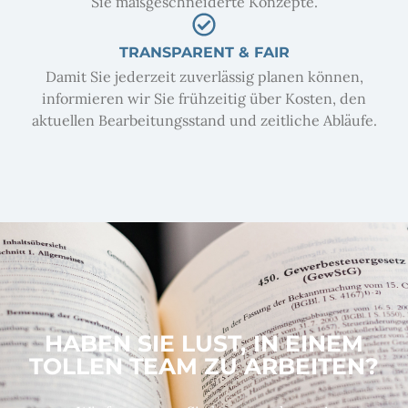
Sie maßgeschneiderte Konzepte.
TRANSPARENT & FAIR
Damit Sie jederzeit zuverlässig planen können,
informieren wir Sie frühzeitig über Kosten, den
aktuellen Bearbeitungsstand und zeitliche Abläufe.
HABEN SIE LUST, IN EINEM
TOLLEN TEAM ZU ARBEITEN?