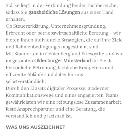
Stärke liegt in der Verbindung beider Fachbereiche,
sodass Sie
ganzheitliche Lösungen
aus einer Hand
erhalten.
Ob Steuererklärung, Unternehmensgründung,
Erbrecht oder betriebswirtschaftliche Beratung – wir
bieten Ihnen individuelle Strategien, die auf Ihre Ziele
und Rahmenbedingungen abgestimmt sind.
Mit Standorten in Gehlenberg und Friesoythe sind wir
im gesamten
Oldenburger Münsterland
für Sie da.
Persönliche Betreuung, fachliche Kompetenz und
effiziente Abläufe sind dabei für uns
selbstverständlich.
Durch den Einsatz digitaler Prozesse, moderner
Kommunikationswege und eines engagierten Teams
gewährleisten wir eine reibungslose Zusammenarbeit,
feste Ansprechpartner und eine Beratung, die
verständlich und praxisnah ist.
WAS UNS AUSZEICHNET