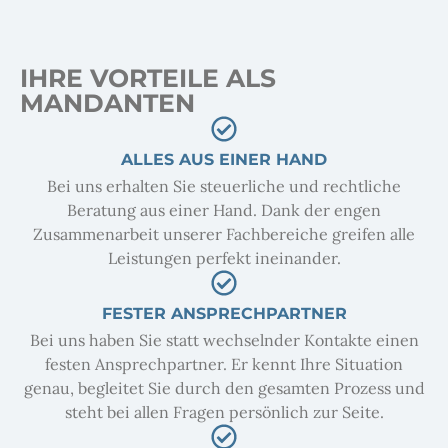
IHRE VORTEILE ALS
MANDANTEN
ALLES AUS EINER HAND
Bei uns erhalten Sie steuerliche und rechtliche
Beratung aus einer Hand. Dank der engen
Zusammenarbeit unserer Fachbereiche greifen alle
Leistungen perfekt ineinander.
FESTER ANSPRECHPARTNER
Bei uns haben Sie statt wechselnder Kontakte einen
festen Ansprechpartner. Er kennt Ihre Situation
genau, begleitet Sie durch den gesamten Prozess und
steht bei allen Fragen persönlich zur Seite.