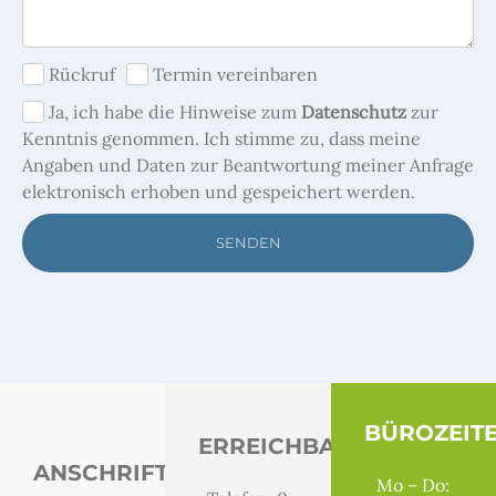
Rückruf
Termin vereinbaren
Ja, ich habe die Hinweise zum
Datenschutz
zur
Kenntnis genommen. Ich stimme zu, dass meine
Angaben und Daten zur Beantwortung meiner Anfrage
elektronisch erhoben und gespeichert werden.
SENDEN
BÜROZEIT
ERREICHBARKEIT
ANSCHRIFTEN
Mo – Do: