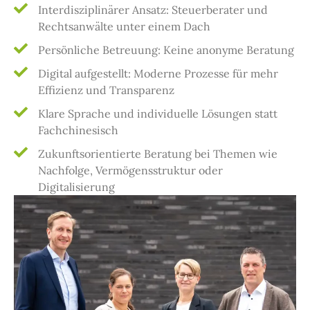
Interdisziplinärer Ansatz: Steuerberater und
Rechtsanwälte unter einem Dach
Persönliche Betreuung: Keine anonyme Beratung
Digital aufgestellt: Moderne Prozesse für mehr
Effizienz und Transparenz
Klare Sprache und individuelle Lösungen statt
Fachchinesisch
Zukunftsorientierte Beratung bei Themen wie
Nachfolge, Vermögensstruktur oder
Digitalisierung