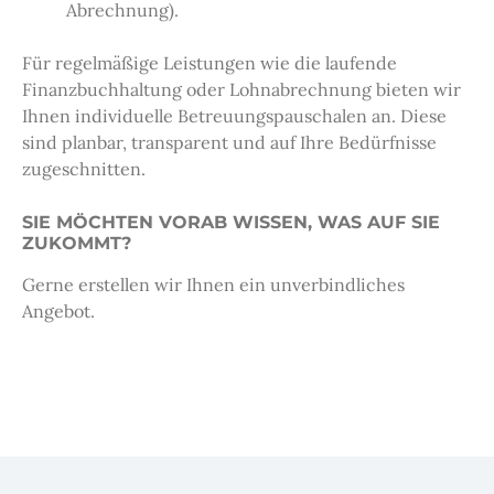
Abrechnung).
Für regelmäßige Leistungen wie die laufende
Finanzbuchhaltung oder Lohnabrechnung bieten wir
Ihnen individuelle Betreuungspauschalen an. Diese
sind planbar, transparent und auf Ihre Bedürfnisse
zugeschnitten.
SIE MÖCHTEN VORAB WISSEN, WAS AUF SIE
ZUKOMMT?
Gerne erstellen wir Ihnen ein unverbindliches
Angebot.