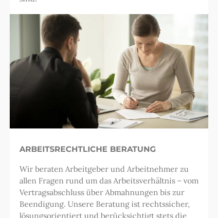
ARBEITSRECHTLICHE BERATUNG
Wir beraten Arbeitgeber und Arbeitnehmer zu
allen Fragen rund um das Arbeitsverhältnis – vom
Vertragsabschluss über Abmahnungen bis zur
Beendigung. Unsere Beratung ist rechtssicher,
lösungsorientiert und berücksichtigt stets die