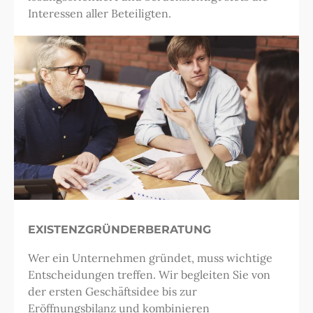
Interessen aller Beteiligten.
EXISTENZGRÜNDERBERATUNG
Wer ein Unternehmen gründet, muss wichtige
Entscheidungen treffen. Wir begleiten Sie von
der ersten Geschäftsidee bis zur
Eröffnungsbilanz und kombinieren