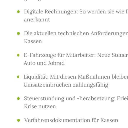
Digitale Rechnungen: So werden sie wie
anerkannt
Die aktuellen technischen Anforderungen
Kassen
E-Fahrzeuge für Mitarbeiter: Neue Steue
Auto und Jobrad
Liquidität: Mit diesen Maßnahmen bleiben
Umsatzeinbrüchen zahlungsfähig
Steuerstundung und -herabsetzung: Erle
Krise nutzen
Verfahrensdokumentation für Kassen