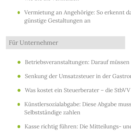
Vermietung an Angehörige: So erkennt d
günstige Gestaltungen an
Für Unternehmer
Betriebsveranstaltungen: Darauf müssen 
Senkung der Umsatzsteuer in der Gastr
Was kostet ein Steuerberater – die StbVV
Künstlersozialabgabe: Diese Abgabe muss 
Selbstständige zahlen
Kasse richtig führen: Die Mitteilungs- un