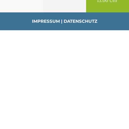
13.00 Uhr
IMPRESSUM
|
DATENSCHUTZ