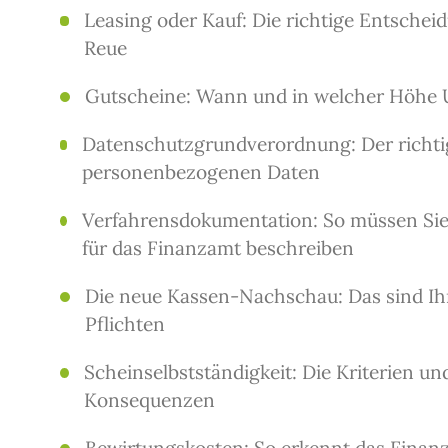
Leasing oder Kauf: Die richtige Entschei
Reue
Gutscheine: Wann und in welcher Höhe U
Datenschutzgrundverordnung: Der richt
personenbezogenen Daten
Verfahrensdokumentation: So müssen Sie
für das Finanzamt beschreiben
Die neue Kassen-Nachschau: Das sind Ih
Pflichten
Scheinselbstständigkeit: Die Kriterien und
Konsequenzen
Bewirtungskosten: So erkennt das Finan