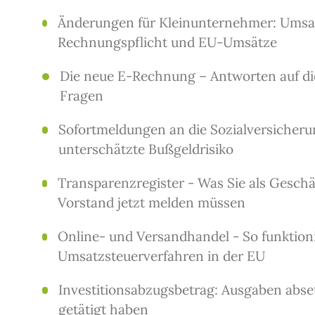
Änderungen für Kleinunternehmer: Umsa
Rechnungspflicht und EU-Umsätze
Die neue E-Rechnung – Antworten auf di
Fragen
Sofortmeldungen an die Sozialversicheru
unterschätzte Bußgeldrisiko
Transparenzregister - Was Sie als Geschä
Vorstand jetzt melden müssen
Online- und Versandhandel - So funktion
Umsatzsteuerverfahren in der EU
Investitionsabzugsbetrag: Ausgaben abset
getätigt haben