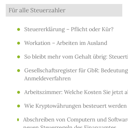
Für alle Steuerzahler
Steuererklärung – Pflicht oder Kür?
Workation – Arbeiten im Ausland
So bleibt mehr vom Gehalt übrig: Steuerti
Gesellschaftsregister für GbR: Bedeutun
Anmeldeverfahren
Arbeitszimmer: Welche Kosten Sie jetzt 
Wie Kryptowährungen besteuert werden
Abschreiben von Computern und Software
neuen Steuerregeln des Finanzamtes