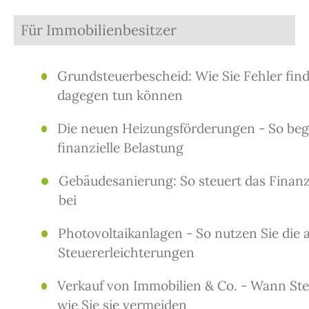
Für Immobilienbesitzer
Grundsteuerbescheid: Wie Sie Fehler find
dagegen tun können
Die neuen Heizungsförderungen - So beg
finanzielle Belastung
Gebäudesanierung: So steuert das Finan
bei
Photovoltaikanlagen - So nutzen Sie die 
Steuererleichterungen
Verkauf von Immobilien & Co. - Wann Ste
wie Sie sie vermeiden