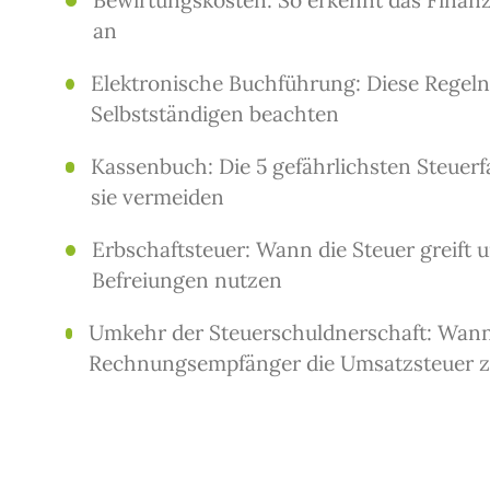
an
Elektronische Buchführung: Diese Regeln
Selbstständigen beachten
Kassenbuch: Die 5 gefährlichsten Steuerfa
sie vermeiden
Erbschaftsteuer: Wann die Steuer greift u
Befreiungen nutzen
Umkehr der Steuerschuldnerschaft: Wann
Rechnungsempfänger die Umsatzsteuer 