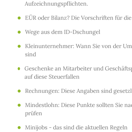
Aufzeichnungspflichten.
EÜR oder Bilanz? Die Vorschriften für di
Wege aus dem ID-Dschungel
Kleinunternehmer: Wann Sie von der Ums
sind
Geschenke an Mitarbeiter und Geschäftsp
auf diese Steuerfallen
Rechnungen: Diese Angaben sind gesetzl
Mindestlohn: Diese Punkte sollten Sie n
prüfen
Minijobs - das sind die aktuellen Regeln