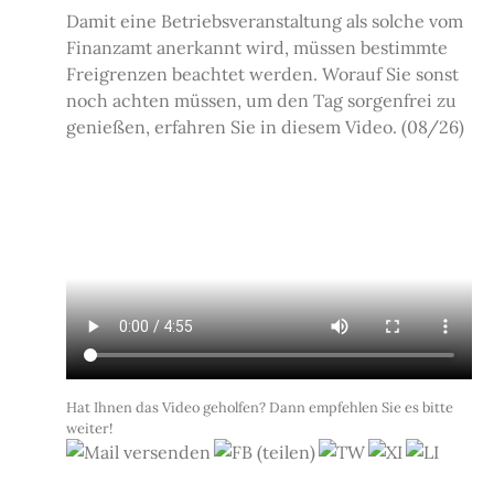
Damit eine Betriebsveranstaltung als solche vom
Finanzamt anerkannt wird, müssen bestimmte
Freigrenzen beachtet werden. Worauf Sie sonst
noch achten müssen, um den Tag sorgenfrei zu
genießen, erfahren Sie in diesem Video. (08/26)
Hat Ihnen das Video geholfen? Dann empfehlen Sie es bitte
weiter!