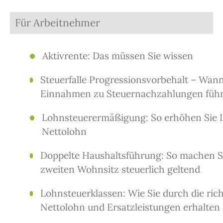
Für Arbeitnehmer
Aktivrente: Das müssen Sie wissen
Steuerfalle Progressionsvorbehalt – Wann
Einnahmen zu Steuernachzahlungen füh
Lohnsteuerermäßigung: So erhöhen Sie 
Nettolohn
Doppelte Haushaltsführung: So machen Si
zweiten Wohnsitz steuerlich geltend
Lohnsteuerklassen: Wie Sie durch die ric
Nettolohn und Ersatzleistungen erhalten