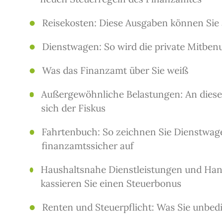
Reisekosten: Diese Ausgaben können Sie
Dienstwagen: So wird die private Mitben
Was das Finanzamt über Sie weiß
Außergewöhnliche Belastungen: An diesen
sich der Fiskus
Fahrtenbuch: So zeichnen Sie Dienstwag
finanzamtssicher auf
Haushaltsnahe Dienstleistungen und Han
kassieren Sie einen Steuerbonus
Renten und Steuerpflicht: Was Sie unbedi